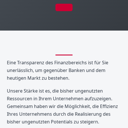
Eine Transparenz des Finanzbereichs ist für Sie
unerlässlich, um gegenüber Banken und dem
heutigen Markt zu bestehen.
Unsere Stärke ist es, die bisher ungenutzten
Ressourcen in Ihrem Unternehmen aufzuzeigen.
Gemeinsam haben wir die Möglichkeit, die Effizienz
Ihres Unternehmens durch die Realisierung des
bisher ungenutzten Potentials zu steigern.