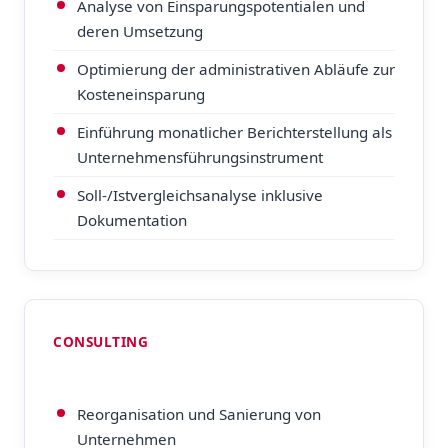
Analyse von Einsparungspotentialen und
deren Umsetzung
Optimierung der administrativen Abläufe zur
Kosteneinsparung
Einführung monatlicher Berichterstellung als
Unternehmensführungsinstrument
Soll-/Istvergleichsanalyse inklusive
Dokumentation
CONSULTING
Reorganisation und Sanierung von
Unternehmen