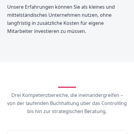
Unsere Erfahrungen können Sie als kleines und
mittelständisches Unternehmen nutzen, ohne
langfristig in zusätzliche Kosten für eigene
Mitarbeiter investieren zu müssen.
Drei Kompetenzbereiche, die ineinandergreifen –
von der laufenden Buchhaltung über das Controlling
bis hin zur strategischen Beratung.