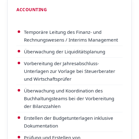
ACCOUNTING
Temporäre Leitung des Finanz- und
Rechnungswesens / Interims Management
Überwachung der Liquiditätsplanung
Vorbereitung der Jahresabschluss-
Unterlagen zur Vorlage bei Steuerberater
und Wirtschaftsprüfer
Überwachung und Koordination des
Buchhaltungsteams bei der Vorbereitung
der Bilanzzahlen
Erstellen der Budgetunterlagen inklusive
Dokumentation
Prüfung und Erstellen von