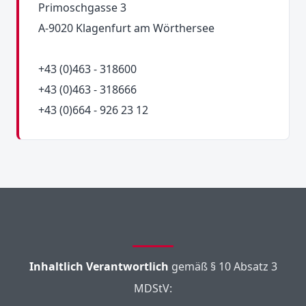
Primoschgasse 3
A-9020 Klagenfurt am Wörthersee
+43 (0)463 - 318600
+43 (0)463 - 318666
+43 (0)664 - 926 23 12
Inhaltlich Verantwortlich
gemäß § 10 Absatz 3
MDStV: