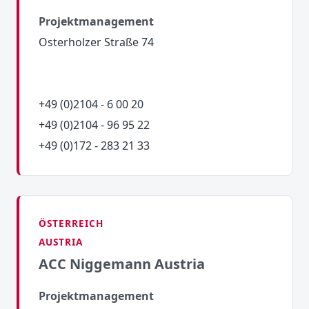
Projektmanagement
Osterholzer Straße 74
+49 (0)2104 - 6 00 20
+49 (0)2104 - 96 95 22
+49 (0)172 - 283 21 33
ÖSTERREICH
AUSTRIA
ACC Niggemann Austria
Projektmanagement