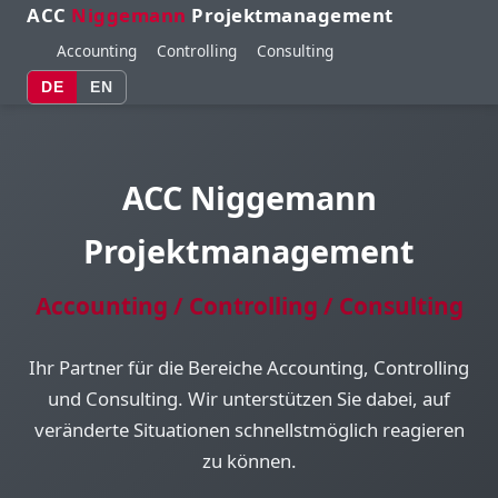
ACC
Niggemann
Projektmanagement
Accounting
Controlling
Consulting
DE
EN
ACC Niggemann
Projektmanagement
Accounting / Controlling / Consulting
Ihr Partner für die Bereiche Accounting, Controlling
und Consulting. Wir unterstützen Sie dabei, auf
veränderte Situationen schnellstmöglich reagieren
zu können.