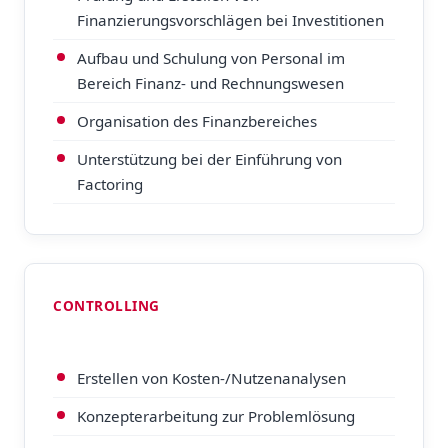
Finanzierungsvorschlägen bei Investitionen
Aufbau und Schulung von Personal im
Bereich Finanz- und Rechnungswesen
Organisation des Finanzbereiches
Unterstützung bei der Einführung von
Factoring
CONTROLLING
Erstellen von Kosten-/Nutzenanalysen
Konzepterarbeitung zur Problemlösung