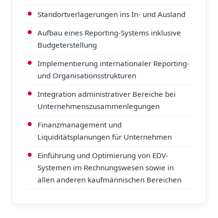
Standortverlagerungen ins In- und Ausland
Aufbau eines Reporting-Systems inklusive
Budgeterstellung
Implementierung internationaler Reporting-
und Organisationsstrukturen
Integration administrativer Bereiche bei
Unternehmenszusammenlegungen
Finanzmanagement und
Liquiditätsplanungen für Unternehmen
Einführung und Optimierung von EDV-
Systemen im Rechnungswesen sowie in
allen anderen kaufmännischen Bereichen