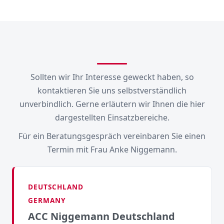
Sollten wir Ihr Interesse geweckt haben, so
kontaktieren Sie uns selbstverständlich
unverbindlich. Gerne erläutern wir Ihnen die hier
dargestellten Einsatzbereiche.
Für ein Beratungsgespräch vereinbaren Sie einen
Termin mit Frau Anke Niggemann.
DEUTSCHLAND
GERMANY
ACC Niggemann Deutschland